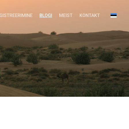
GISTREERIMINE
BLOGI
MEIST
KONTAKT