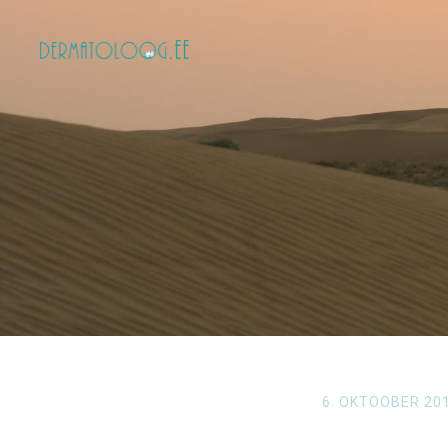
6. OKTOOBER 20